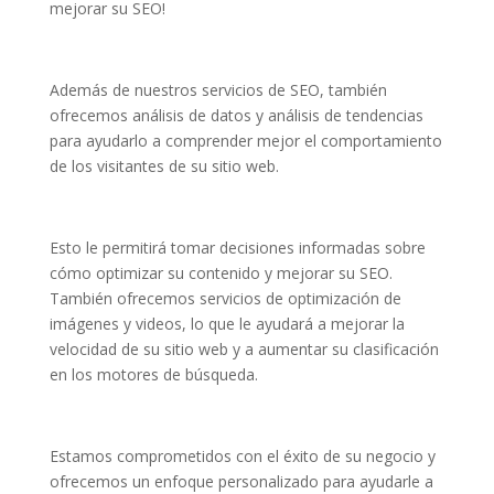
mejorar su SEO!
Además de nuestros servicios de SEO, también
ofrecemos análisis de datos y análisis de tendencias
para ayudarlo a comprender mejor el comportamiento
de los visitantes de su sitio web.
Esto le permitirá tomar decisiones informadas sobre
cómo optimizar su contenido y mejorar su SEO.
También ofrecemos servicios de optimización de
imágenes y videos, lo que le ayudará a mejorar la
velocidad de su sitio web y a aumentar su clasificación
en los motores de búsqueda.
Estamos comprometidos con el éxito de su negocio y
ofrecemos un enfoque personalizado para ayudarle a