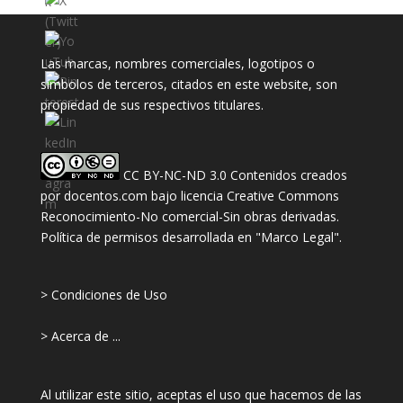
Las marcas, nombres comerciales, logotipos o
símbolos de terceros, citados en este website, son
propiedad de sus respectivos titulares.
CC BY-NC-ND 3.0
Contenidos creados
por
docentos.com
bajo licencia
Creative Commons
Reconocimiento-No comercial-Sin obras derivadas
.
Política de permisos desarrollada en "
Marco Legal
".
> Condiciones de Uso
> Acerca de ...
Al utilizar este sitio, aceptas el uso que hacemos de las