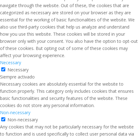
navigate through the website. Out of these, the cookies that are
categorized as necessary are stored on your browser as they are
essential for the working of basic functionalities of the website. We
also use third-party cookies that help us analyze and understand
how you use this website. These cookies will be stored in your
browser only with your consent. You also have the option to opt-out
of these cookies. But opting out of some of these cookies may
affect your browsing experience.
Necessary
Necessary
Siempre activado
Necessary cookies are absolutely essential for the website to
function properly. This category only includes cookies that ensures
basic functionalities and security features of the website. These
cookies do not store any personal information.
Non-necessary
Non-necessary
Any cookies that may not be particularly necessary for the website
to function and is used specifically to collect user personal data via