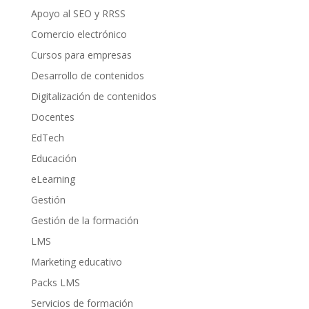
Apoyo al SEO y RRSS
Comercio electrónico
Cursos para empresas
Desarrollo de contenidos
Digitalización de contenidos
Docentes
EdTech
Educación
eLearning
Gestión
Gestión de la formación
LMS
Marketing educativo
Packs LMS
Servicios de formación