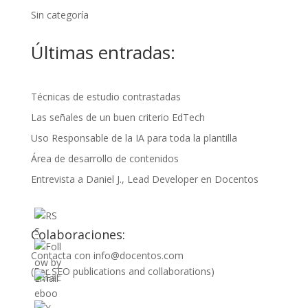
Sin categoría
Últimas entradas:
Técnicas de estudio contrastadas
Las señales de un buen criterio EdTech
Uso Responsable de la IA para toda la plantilla
Área de desarrollo de contenidos
Entrevista a Daniel J., Lead Developer en Docentos
Colaboraciones:
Contacta con
info@docentos.com
(For SEO publications and collaborations)