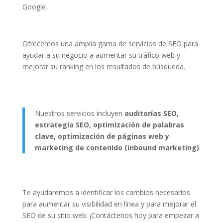
Google.
Ofrecemos una amplia gama de servicios de SEO para
ayudar a su negocio a aumentar su tráfico web y
mejorar su ranking en los resultados de búsqueda.
Nuestros servicios incluyen
auditorías SEO,
estrategia SEO, optimización de palabras
clave, optimización de páginas web y
marketing de contenido (inbound marketing)
.
Te ayudaremos a identificar los cambios necesarios
para aumentar su visibilidad en línea y para mejorar el
SEO de su sitio web. ¡Contáctenos hoy para empezar a