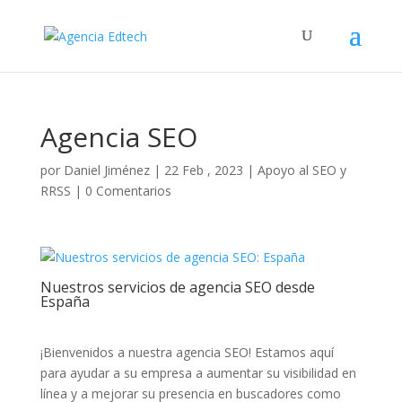
Agencia SEO
por
Daniel Jiménez
|
22 Feb , 2023
|
Apoyo al SEO y
RRSS
|
0 Comentarios
Nuestros servicios de agencia SEO desde
España
¡Bienvenidos a nuestra agencia SEO! Estamos aquí
para ayudar a su empresa a aumentar su visibilidad en
línea y a mejorar su presencia en buscadores como