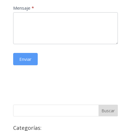
Mensaje
*
Enviar
Categorías: