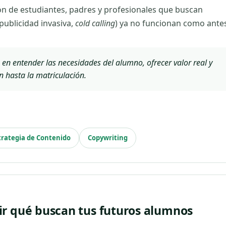
ión de estudiantes, padres y profesionales que buscan
(publicidad invasiva,
cold calling
) ya no funcionan como ante
 en entender las necesidades del alumno, ofrecer valor real y
n hasta la matriculación.
trategia de Contenido
Copywriting
r qué buscan tus futuros alumnos