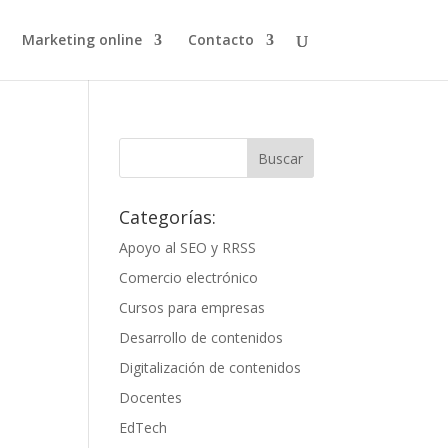
Marketing online
Contacto
Categorías:
Apoyo al SEO y RRSS
Comercio electrónico
Cursos para empresas
Desarrollo de contenidos
Digitalización de contenidos
Docentes
EdTech