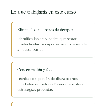
Lo que trabajarás en este curso
Elimina los «ladrones de tiempo»
Identifica las actividades que restan
productividad sin aportar valor y aprende
a neutralizarlas.
Concentración y foco
Técnicas de gestión de distracciones:
mindfulness, método Pomodoro y otras
estrategias probadas.