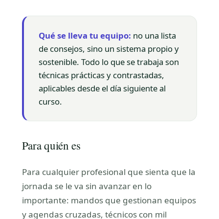
Qué se lleva tu equipo:
no una lista
de consejos, sino un sistema propio y
sostenible. Todo lo que se trabaja son
técnicas prácticas y contrastadas,
aplicables desde el día siguiente al
curso.
Para quién es
Para cualquier profesional que sienta que la
jornada se le va sin avanzar en lo
importante: mandos que gestionan equipos
y agendas cruzadas, técnicos con mil