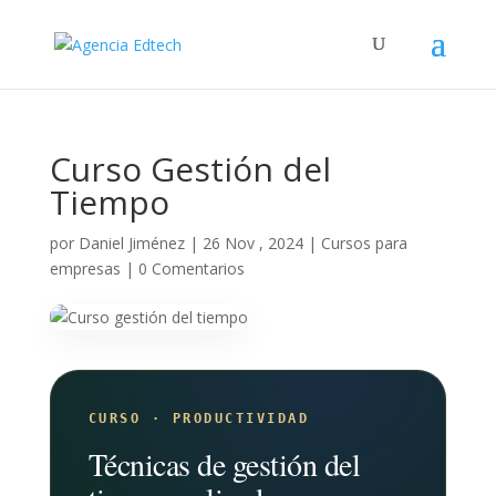
Curso Gestión del
Tiempo
por
Daniel Jiménez
|
26 Nov , 2024
|
Cursos para
empresas
|
0 Comentarios
CURSO · PRODUCTIVIDAD
Técnicas de gestión del