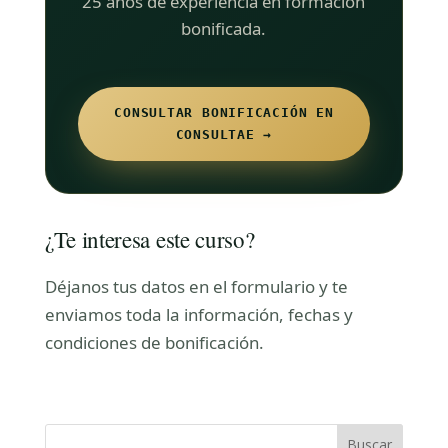
25 años de experiencia en formación
bonificada.
CONSULTAR BONIFICACIÓN EN
CONSULTAE →
¿Te interesa este curso?
Déjanos tus datos en el formulario y te
enviamos toda la información, fechas y
condiciones de bonificación.