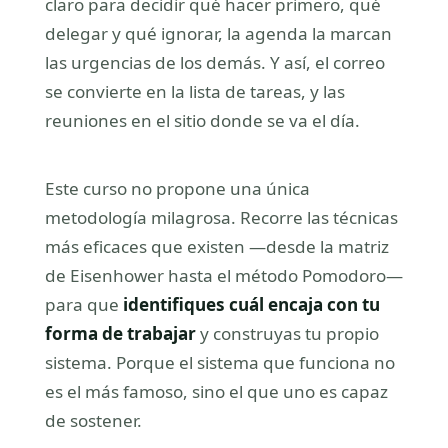
claro para decidir qué hacer primero, qué
delegar y qué ignorar, la agenda la marcan
las urgencias de los demás. Y así, el correo
se convierte en la lista de tareas, y las
reuniones en el sitio donde se va el día.
Este curso no propone una única
metodología milagrosa. Recorre las técnicas
más eficaces que existen —desde la matriz
de Eisenhower hasta el método Pomodoro—
para que
identifiques cuál encaja con tu
forma de trabajar
y construyas tu propio
sistema. Porque el sistema que funciona no
es el más famoso, sino el que uno es capaz
de sostener.