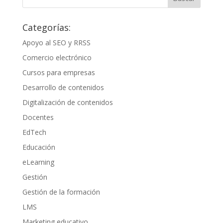
Categorías:
Apoyo al SEO y RRSS
Comercio electrónico
Cursos para empresas
Desarrollo de contenidos
Digitalización de contenidos
Docentes
EdTech
Educación
eLearning
Gestión
Gestión de la formación
LMS
Marketing educativo