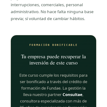
interrupciones, comerciales, personal
administrativo. No hace falta ninguna base
previa; sí voluntad de cambiar hábitos.
FORMACIÓN BONIFICABLE
Tu empresa puede recuperar la
inversión de este curso
Este curso cumple los requisitos para
ser bonificado a través del crédito de
formación de Fundae. La gestión la
lleva nuestro partner
Consultae
,
consultora especializada con más de