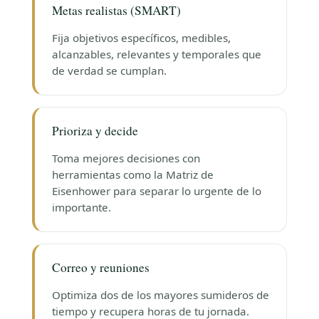
Metas realistas (SMART)
Fija objetivos específicos, medibles,
alcanzables, relevantes y temporales que
de verdad se cumplan.
Prioriza y decide
Toma mejores decisiones con
herramientas como la Matriz de
Eisenhower para separar lo urgente de lo
importante.
Correo y reuniones
Optimiza dos de los mayores sumideros de
tiempo y recupera horas de tu jornada.