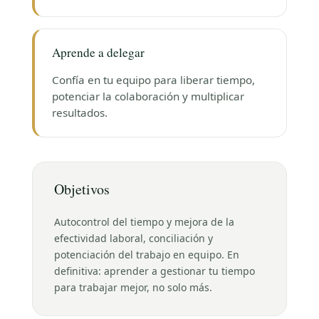
Aprende a delegar
Confía en tu equipo para liberar tiempo,
potenciar la colaboración y multiplicar
resultados.
Objetivos
Autocontrol del tiempo y mejora de la
efectividad laboral, conciliación y
potenciación del trabajo en equipo. En
definitiva: aprender a gestionar tu tiempo
para trabajar mejor, no solo más.