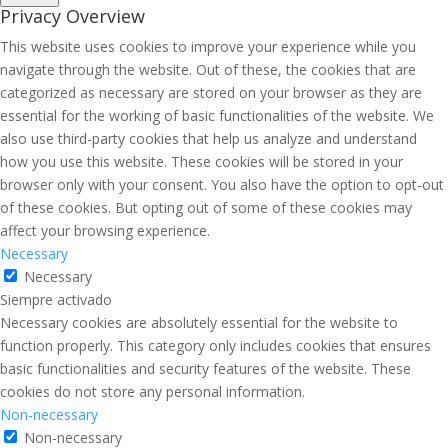
Privacy Overview
This website uses cookies to improve your experience while you
navigate through the website. Out of these, the cookies that are
categorized as necessary are stored on your browser as they are
essential for the working of basic functionalities of the website. We
also use third-party cookies that help us analyze and understand
how you use this website. These cookies will be stored in your
browser only with your consent. You also have the option to opt-out
of these cookies. But opting out of some of these cookies may
affect your browsing experience.
Necessary
Necessary
Siempre activado
Necessary cookies are absolutely essential for the website to
function properly. This category only includes cookies that ensures
basic functionalities and security features of the website. These
cookies do not store any personal information.
Non-necessary
Non-necessary