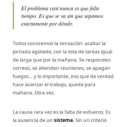
El problema casi nunca es que falte
tiempo. Es que se va sin que sepamos
exactamente por dónde.
Todos conocemos la sensación: acabar la
jornada agotado, con la lista de tareas igual
de larga que por la mañana. Se responden
correos, se atienden reuniones, se apagan
fuegos… y lo importante, eso que de verdad
hace avanzar el trabajo, queda para
mañana. Otra vez.
La causa rara vez es la falta de esfuerzo. Es
la ausencia de un
sistema
. Sin un criterio