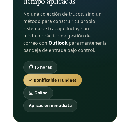
tiempo aplicadas
No una colección de trucos, sino un
método para construir tu propio
sistema de trabajo. Incluye un
módulo práctico de gestión del
correo con
Outlook
para mantener la
bandeja de entrada bajo control.
⏱ 15 horas
✓ Bonificable (Fundae)
💻 Online
Aplicación inmediata