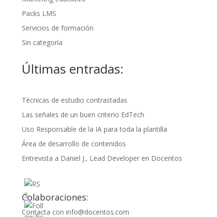
Packs LMS
Servicios de formación
Sin categoría
Últimas entradas:
Técnicas de estudio contrastadas
Las señales de un buen criterio EdTech
Uso Responsable de la IA para toda la plantilla
Área de desarrollo de contenidos
Entrevista a Daniel J., Lead Developer en Docentos
Colaboraciones:
Contacta con
info@docentos.com